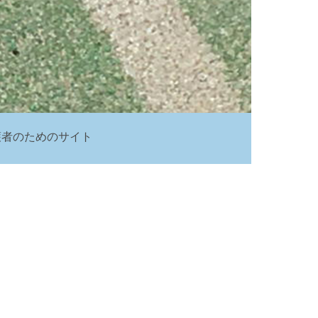
護者のためのサイト
ク