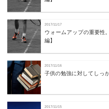
2017/11/17
ウォームアップの重要性
編】
2017/11/16
子供の勉強に対してしっ
2017/11/15