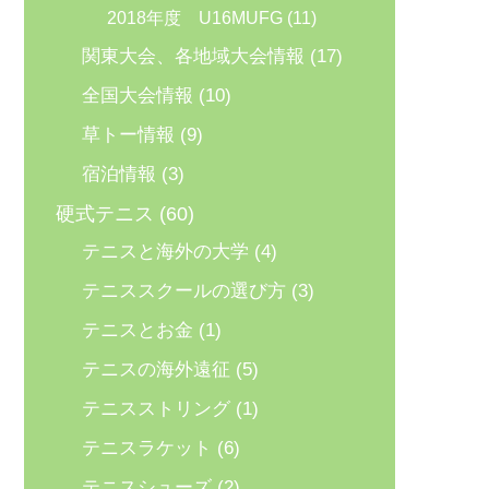
2018年度 U16MUFG
(11)
関東大会、各地域大会情報
(17)
全国大会情報
(10)
草トー情報
(9)
宿泊情報
(3)
硬式テニス
(60)
テニスと海外の大学
(4)
テニススクールの選び方
(3)
テニスとお金
(1)
テニスの海外遠征
(5)
テニスストリング
(1)
テニスラケット
(6)
テニスシューズ
(2)