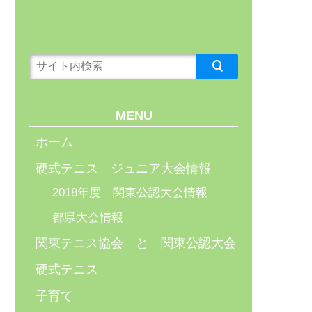
MENU
ホーム
硬式テニス ジュニア大会情報
2018年度 関東公認大会情報
都県大会情報
関東テニス協会 と 関東公認大会
硬式テニス
子育て