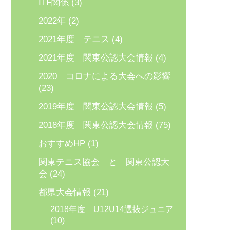
ITF関係
(3)
2022年
(2)
2021年度 テニス
(4)
2021年度 関東公認大会情報
(4)
2020 コロナによる大会への影響
(23)
2019年度 関東公認大会情報
(5)
2018年度 関東公認大会情報
(75)
おすすめHP
(1)
関東テニス協会 と 関東公認大
会
(24)
都県大会情報
(21)
2018年度 U12U14選抜ジュニア
(10)