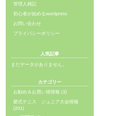
管理人雑記
初心者が始めるwordpress
お問い合わせ
プライバシーポリシー
人気記事
まだデータがありません。
カテゴリー
お勧め＆お買い得情報
(3)
硬式テニス ジュニア大会情報
(201)