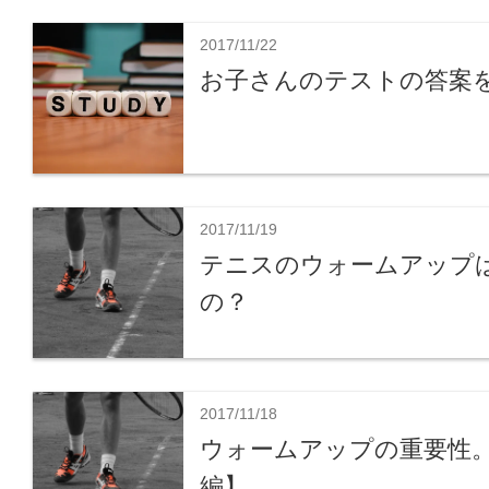
2017/11/22
お子さんのテストの答案
2017/11/19
テニスのウォームアップ
の？
2017/11/18
ウォームアップの重要性
編】