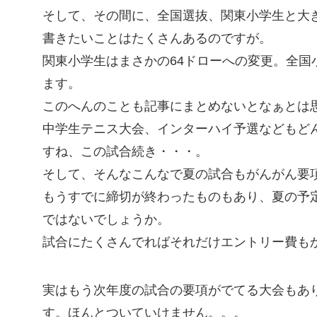
そして、その間に、全国選抜、関東小学生と大
書きたいことはたくさんあるのですが。
関東小学生はまさかの64ドローへの変更。全国
ます。
このへんのことも記事にまとめないとなぁとは
中学生テニス大会、インターハイ予選などもど
すね、この試合続き・・・。
そして、そんなこんなで夏の試合もがんがん要
もうすでに締切が終わったものもあり、夏の予
ではないでしょうか。
試合にたくさんでればそれだけエントリー費も
実はもう次年度の試合の要項がでてる大会もあ
す。ほんとついていけません。。。