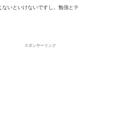
えないといけないですし。勉強とテ
スポンサーリンク