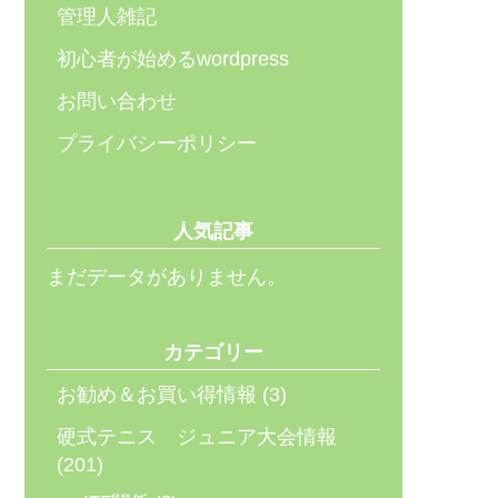
管理人雑記
初心者が始めるwordpress
お問い合わせ
プライバシーポリシー
人気記事
まだデータがありません。
カテゴリー
お勧め＆お買い得情報
(3)
硬式テニス ジュニア大会情報
(201)