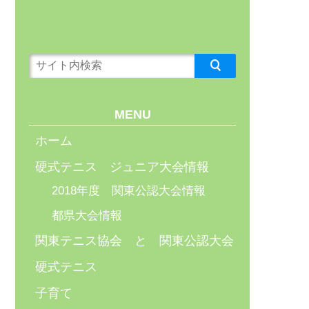
MENU
ホーム
硬式テニス ジュニア大会情報
2018年度 関東公認大会情報
都県大会情報
関東テニス協会 と 関東公認大会
硬式テニス
子育て