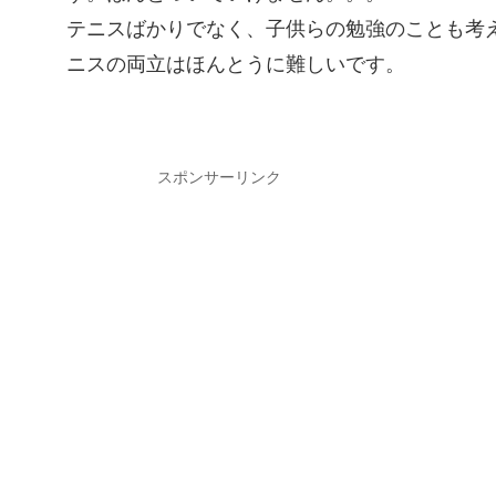
テニスばかりでなく、子供らの勉強のことも考
ニスの両立はほんとうに難しいです。
スポンサーリンク