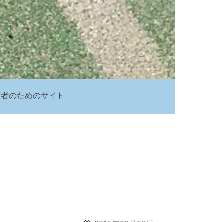
護者のためのサイト