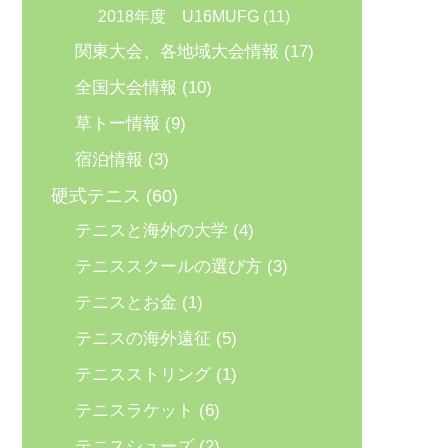
2018年度 U16MUFG
(11)
関東大会、各地域大会情報
(17)
全国大会情報
(10)
草トー情報
(9)
宿泊情報
(3)
硬式テニス
(60)
テニスと海外の大学
(4)
テニススクールの選び方
(3)
テニスとお金
(1)
テニスの海外遠征
(5)
テニスストリング
(1)
テニスラケット
(6)
テニスシューズ
(2)