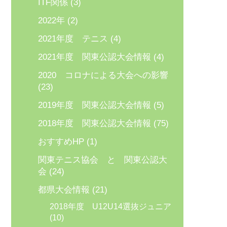
ITF関係
(3)
2022年
(2)
2021年度 テニス
(4)
2021年度 関東公認大会情報
(4)
2020 コロナによる大会への影響
(23)
2019年度 関東公認大会情報
(5)
2018年度 関東公認大会情報
(75)
おすすめHP
(1)
関東テニス協会 と 関東公認大
会
(24)
都県大会情報
(21)
2018年度 U12U14選抜ジュニア
(10)