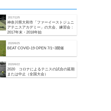
2017/12/5
神奈川県大和市「ファーイーストジュニ
アテニスアカデミー」の大会、練習会：
2017年末・2018年始
2020/6/25
BEAT COVID-19 OPEN 7/1~3開催
2020/6/22
2020 コロナによるテニスの試合の延期
または中止（全国大会）