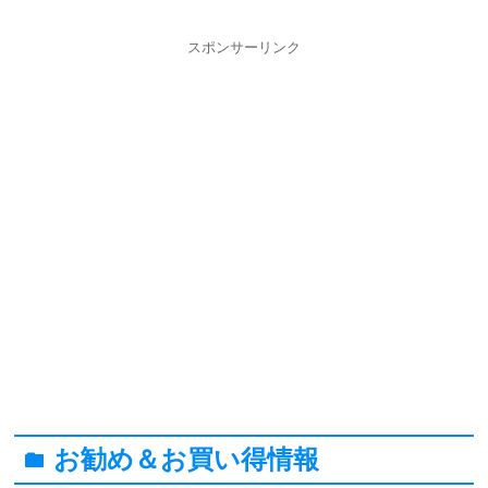
スポンサーリンク
お勧め＆お買い得情報
folder