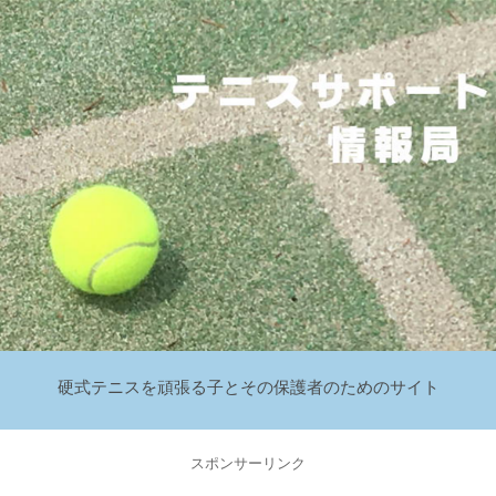
硬式テニスを頑張る子とその保護者のためのサイト
スポンサーリンク