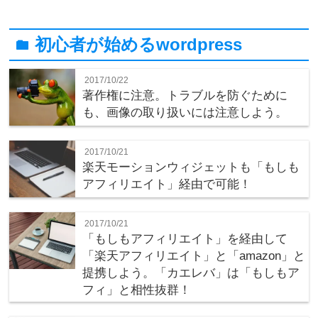
初心者が始めるwordpress
folder
2017/10/22
著作権に注意。トラブルを防ぐために
も、画像の取り扱いには注意しよう。
2017/10/21
楽天モーションウィジェットも「もしも
アフィリエイト」経由で可能！
2017/10/21
「もしもアフィリエイト」を経由して
「楽天アフィリエイト」と「amazon」と
提携しよう。「カエレバ」は「もしもア
フィ」と相性抜群！