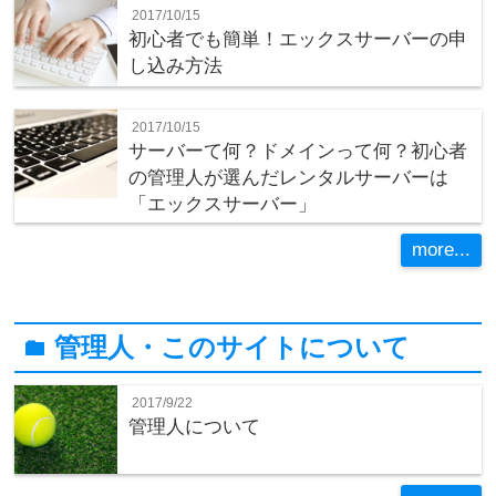
2017/10/15
初心者でも簡単！エックスサーバーの申
し込み方法
2017/10/15
サーバーて何？ドメインって何？初心者
の管理人が選んだレンタルサーバーは
「エックスサーバー」
more...
管理人・このサイトについて
folder
2017/9/22
管理人について