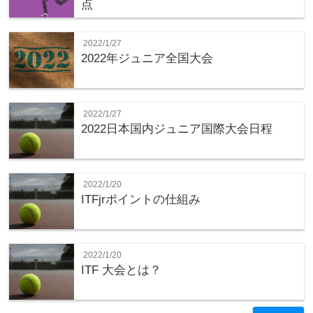
点
2022/1/27
2022年ジュニア全国大会
2022/1/27
2022日本国内ジュニア国際大会日程
2022/1/20
ITFjrポイントの仕組み
2022/1/20
ITF 大会とは？