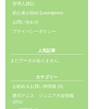
管理人雑記
初心者が始めるwordpress
お問い合わせ
プライバシーポリシー
人気記事
まだデータがありません。
カテゴリー
お勧め＆お買い得情報
(3)
硬式テニス ジュニア大会情報
(201)