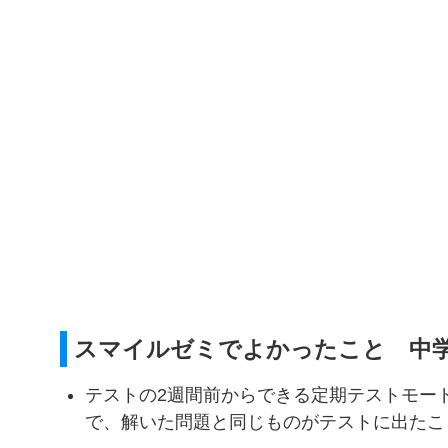
スマイルゼミでよかったこと 中
テストの2週間前からできる定期テストモー
で、解いた問題と同じものがテストに出たこ