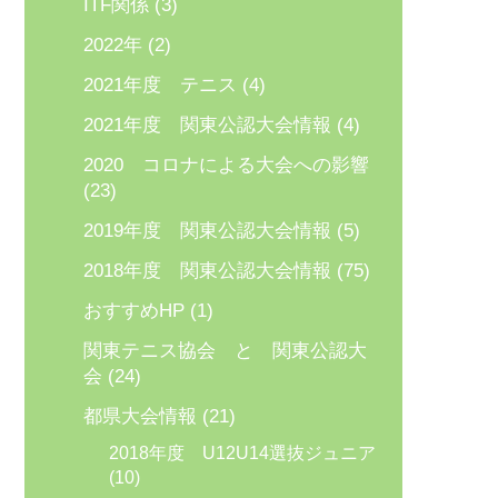
ITF関係
(3)
2022年
(2)
2021年度 テニス
(4)
2021年度 関東公認大会情報
(4)
2020 コロナによる大会への影響
(23)
2019年度 関東公認大会情報
(5)
2018年度 関東公認大会情報
(75)
おすすめHP
(1)
関東テニス協会 と 関東公認大
会
(24)
都県大会情報
(21)
2018年度 U12U14選抜ジュニア
(10)