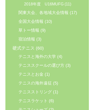
2018年度 U16MUFG
(11)
関東大会、各地域大会情報
(17)
全国大会情報
(10)
草トー情報
(9)
宿泊情報
(3)
硬式テニス
(60)
テニスと海外の大学
(4)
テニススクールの選び方
(3)
テニスとお金
(1)
テニスの海外遠征
(5)
テニスストリング
(1)
テニスラケット
(6)
テニスシューズ
(2)