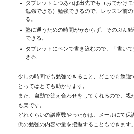
タブレット１つあれば出先でも（おでかけモ
勉強できる）勉強できるので、レッスン前の
る。
塾に通うための時間がかからず、そのぶん勉
できる。
タブレットにペンで書き込むので、「書いて
きる。
少しの時間でも勉強できること、どこでも勉強
とってはとても助かります。
また、自動で答え合わせをしてくれるので、親
も楽です。
どれぐらいの講座数やったかは、メールにて保
供の勉強の内容や量を把握することもできます