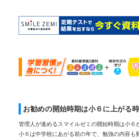
お勧めの開始時期は小６に上がる
管理人が進めるスマイルゼミの開始時期は小６
小６は中学校にあがる前の年で、勉強の内容も