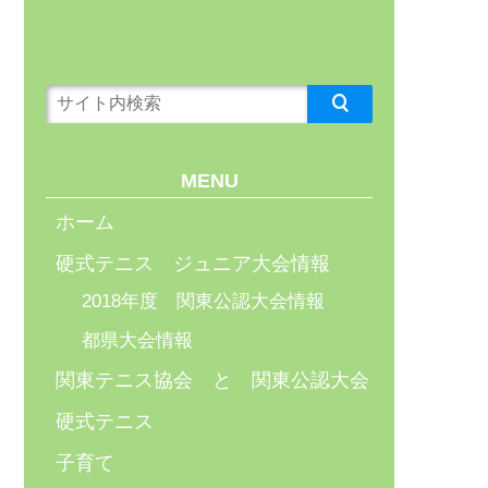
MENU
ホーム
硬式テニス ジュニア大会情報
2018年度 関東公認大会情報
都県大会情報
関東テニス協会 と 関東公認大会
硬式テニス
子育て