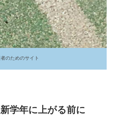
護者のためのサイト
！新学年に上がる前に