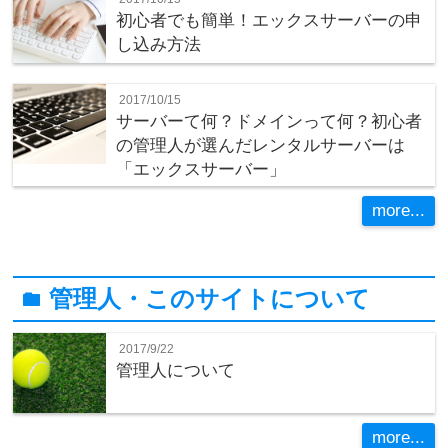
初心者でも簡単！エックスサーバーの申
し込み方法
2017/10/15
サーバーて何？ドメインって何？初心者
の管理人が選んだレンタルサーバーは
「エックスサーバー」
more...
管理人・このサイトについて
folder
2017/9/22
管理人について
more...