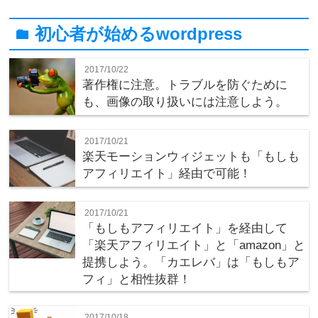
初心者が始めるwordpress
folder
2017/10/22
著作権に注意。トラブルを防ぐために
も、画像の取り扱いには注意しよう。
2017/10/21
楽天モーションウィジェットも「もしも
アフィリエイト」経由で可能！
2017/10/21
「もしもアフィリエイト」を経由して
「楽天アフィリエイト」と「amazon」と
提携しよう。「カエレバ」は「もしもア
フィ」と相性抜群！
2017/10/18