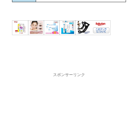
スポンサーリンク