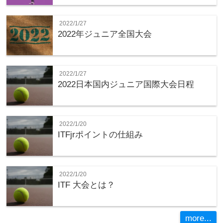
2022/1/27
2022年ジュニア全国大会
2022/1/27
2022日本国内ジュニア国際大会日程
2022/1/20
ITFjrポイントの仕組み
2022/1/20
ITF 大会とは？
more...