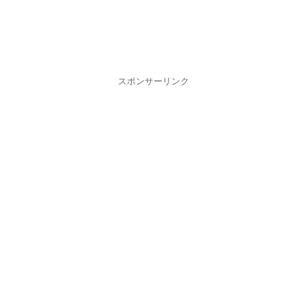
スポンサーリンク