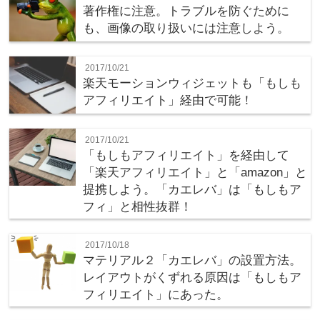
著作権に注意。トラブルを防ぐために
も、画像の取り扱いには注意しよう。
2017/10/21
楽天モーションウィジェットも「もしも
アフィリエイト」経由で可能！
2017/10/21
「もしもアフィリエイト」を経由して
「楽天アフィリエイト」と「amazon」と
提携しよう。「カエレバ」は「もしもア
フィ」と相性抜群！
2017/10/18
マテリアル２「カエレバ」の設置方法。
レイアウトがくずれる原因は「もしもア
フィリエイト」にあった。