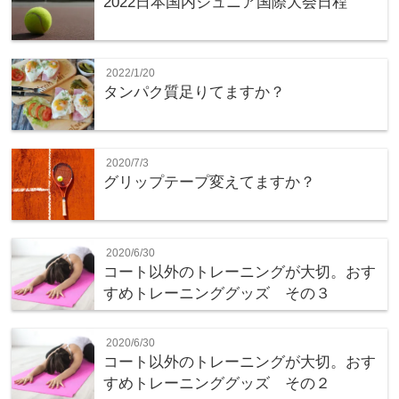
2022日本国内ジュニア国際大会日程
2022/1/20
タンパク質足りてますか？
2020/7/3
グリップテープ変えてますか？
2020/6/30
コート以外のトレーニングが大切。おす
すめトレーニンググッズ その３
2020/6/30
コート以外のトレーニングが大切。おす
すめトレーニンググッズ その２