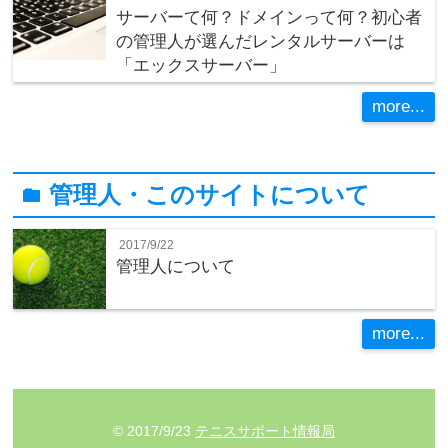
サーバーて何？ドメインって何？初心者
の管理人が選んだレンタルサーバーは
「エックスサーバー」
more...
管理人・このサイトについて
folder
2017/9/22
管理人について
more...
© 2017/9/23
テニスサポート情報局