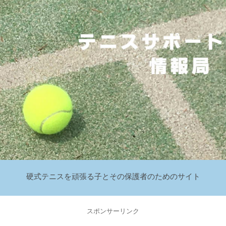
硬式テニスを頑張る子とその保護者のためのサイト
スポンサーリンク