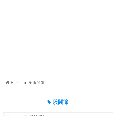
home
tag
Home
»
股関節
股関節
tag