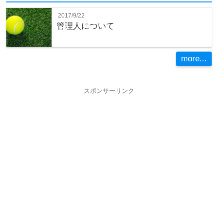
2017/9/22
管理人について
more...
スポンサーリンク