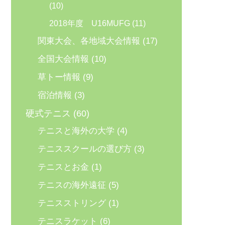
(10)
2018年度 U16MUFG
(11)
関東大会、各地域大会情報
(17)
全国大会情報
(10)
草トー情報
(9)
宿泊情報
(3)
硬式テニス
(60)
テニスと海外の大学
(4)
テニススクールの選び方
(3)
テニスとお金
(1)
テニスの海外遠征
(5)
テニスストリング
(1)
テニスラケット
(6)