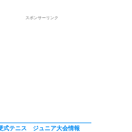
スポンサーリンク
硬式テニス ジュニア大会情報