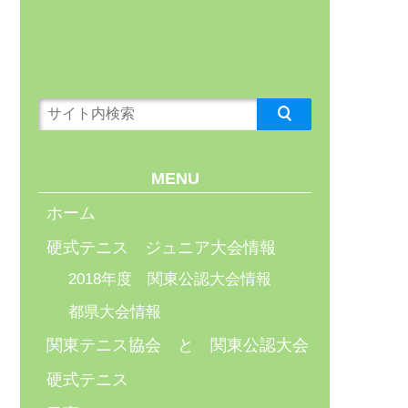
MENU
ホーム
硬式テニス ジュニア大会情報
2018年度 関東公認大会情報
都県大会情報
関東テニス協会 と 関東公認大会
硬式テニス