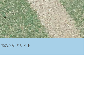
護者のためのサイト
ク