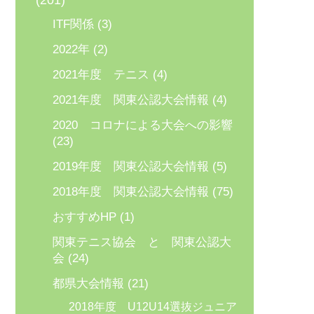
(201)
ITF関係
(3)
2022年
(2)
2021年度 テニス
(4)
2021年度 関東公認大会情報
(4)
2020 コロナによる大会への影響
(23)
2019年度 関東公認大会情報
(5)
2018年度 関東公認大会情報
(75)
おすすめHP
(1)
関東テニス協会 と 関東公認大
会
(24)
都県大会情報
(21)
2018年度 U12U14選抜ジュニア