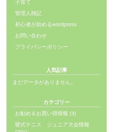
子育て
管理人雑記
初心者が始めるwordpress
お問い合わせ
プライバシーポリシー
人気記事
まだデータがありません。
カテゴリー
お勧め＆お買い得情報
(3)
硬式テニス ジュニア大会情報