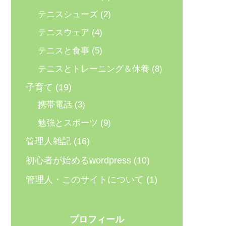
テニスシューズ
(2)
テニスウェア
(4)
テニスと食事
(5)
テニスとトレーニング＆休養
(8)
子育て
(19)
携帯電話
(3)
勉強とスポーツ
(9)
管理人雑記
(16)
初心者が始めるwordpress
(10)
管理人・このサイトについて
(1)
プロフィール