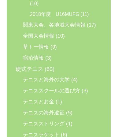
(10)
2018年度 U16MUFG
(11)
関東大会、各地域大会情報
(17)
全国大会情報
(10)
草トー情報
(9)
宿泊情報
(3)
硬式テニス
(60)
テニスと海外の大学
(4)
テニススクールの選び方
(3)
テニスとお金
(1)
テニスの海外遠征
(5)
テニスストリング
(1)
テニスラケット
(6)