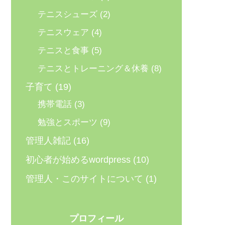
テニスシューズ
(2)
テニスウェア
(4)
テニスと食事
(5)
テニスとトレーニング＆休養
(8)
子育て
(19)
携帯電話
(3)
勉強とスポーツ
(9)
管理人雑記
(16)
初心者が始めるwordpress
(10)
管理人・このサイトについて
(1)
プロフィール