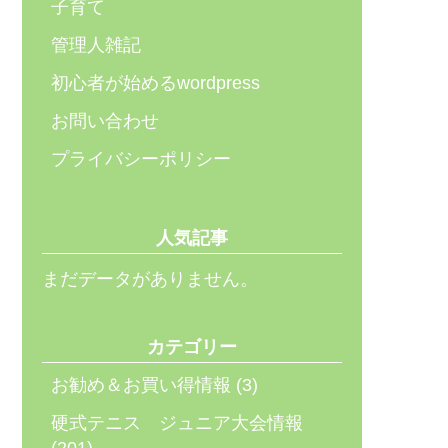
子育て
管理人雑記
初心者が始めるwordpress
お問い合わせ
プライバシーポリシー
人気記事
まだデータがありません。
カテゴリー
お勧め＆お買い得情報
(3)
硬式テニス ジュニア大会情報