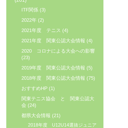
(201)
ITF関係
(3)
2022年
(2)
2021年度 テニス
(4)
2021年度 関東公認大会情報
(4)
2020 コロナによる大会への影響
(23)
2019年度 関東公認大会情報
(5)
2018年度 関東公認大会情報
(75)
おすすめHP
(1)
関東テニス協会 と 関東公認大
会
(24)
都県大会情報
(21)
2018年度 U12U14選抜ジュニア