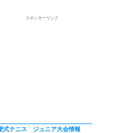
スポンサーリンク
硬式テニス ジュニア大会情報