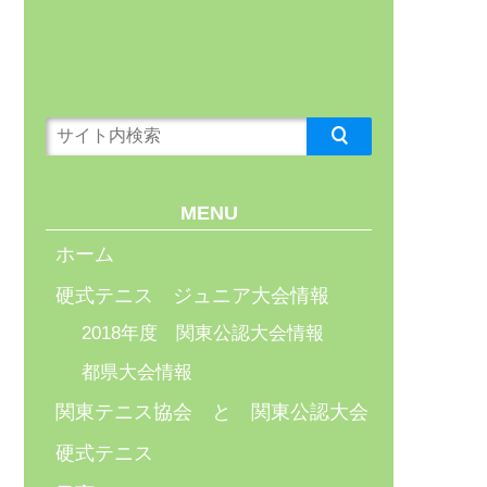
MENU
ホーム
硬式テニス ジュニア大会情報
2018年度 関東公認大会情報
都県大会情報
関東テニス協会 と 関東公認大会
硬式テニス