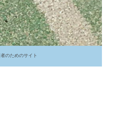
護者のためのサイト
ク