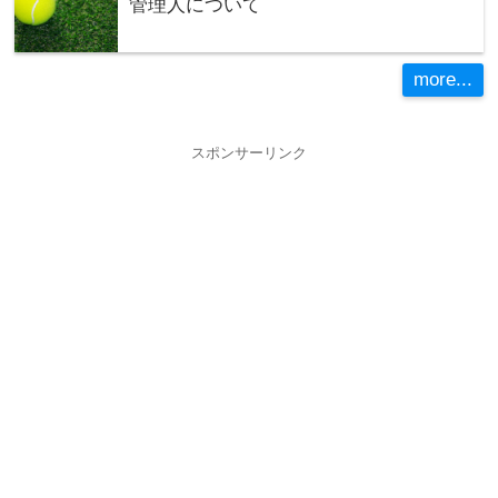
管理人について
more...
スポンサーリンク