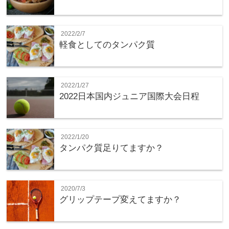
2022/2/7
軽食としてのタンパク質
2022/1/27
2022日本国内ジュニア国際大会日程
2022/1/20
タンパク質足りてますか？
2020/7/3
グリップテープ変えてますか？