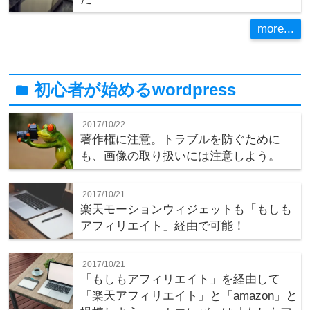
more...
初心者が始めるwordpress
folder
2017/10/22
著作権に注意。トラブルを防ぐために
も、画像の取り扱いには注意しよう。
2017/10/21
楽天モーションウィジェットも「もしも
アフィリエイト」経由で可能！
2017/10/21
「もしもアフィリエイト」を経由して
「楽天アフィリエイト」と「amazon」と