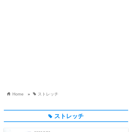
home
tag
Home
»
ストレッチ
ストレッチ
tag