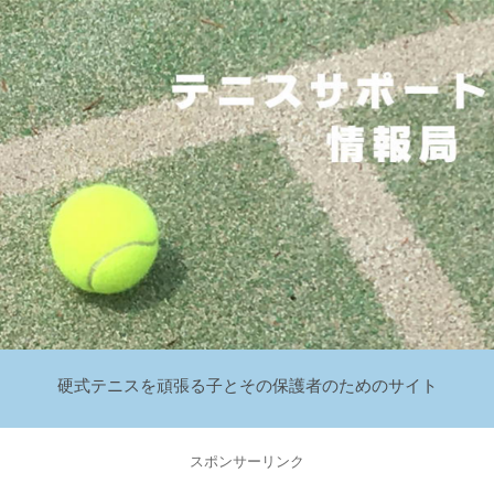
硬式テニスを頑張る子とその保護者のためのサイト
スポンサーリンク