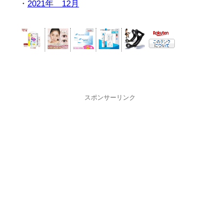
・
2021年 12月
スポンサーリンク