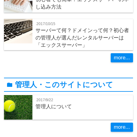
し込み方法
2017/10/15
サーバーて何？ドメインって何？初心者
の管理人が選んだレンタルサーバーは
「エックスサーバー」
more...
管理人・このサイトについて
folder
2017/9/22
管理人について
more...