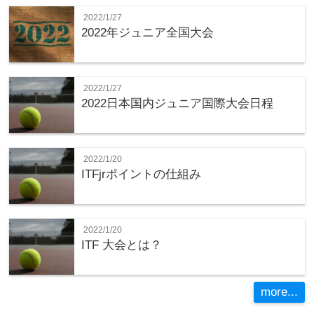
2022/1/27
2022年ジュニア全国大会
2022/1/27
2022日本国内ジュニア国際大会日程
2022/1/20
ITFjrポイントの仕組み
2022/1/20
ITF 大会とは？
more...