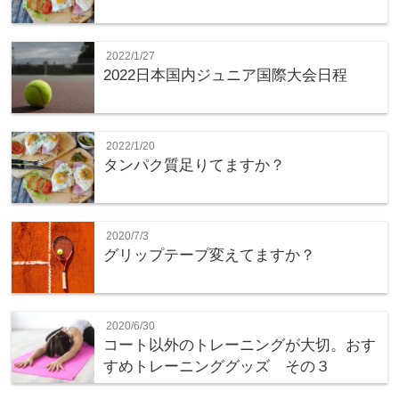
2022/1/27
2022日本国内ジュニア国際大会日程
2022/1/20
タンパク質足りてますか？
2020/7/3
グリップテープ変えてますか？
2020/6/30
コート以外のトレーニングが大切。おす
すめトレーニンググッズ その３