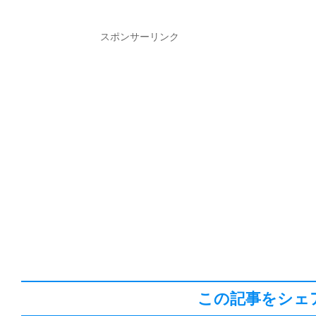
スポンサーリンク
この記事をシェ