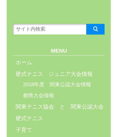
MENU
ホーム
硬式テニス ジュニア大会情報
2018年度 関東公認大会情報
都県大会情報
関東テニス協会 と 関東公認大会
硬式テニス
子育て