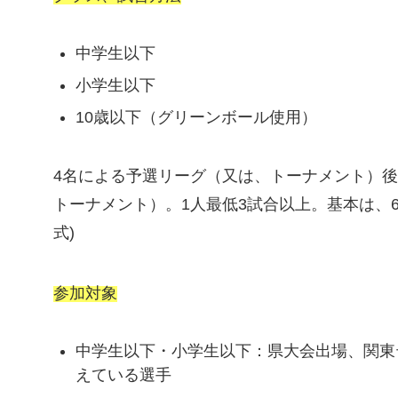
中学生以下
小学生以下
10歳以下（グリーンボール使用）
4名による予選リーグ（又は、トーナメント）
トーナメント）。1人最低3試合以上。基本は、
式)
参加対象
中学生以下・小学生以下：県大会出場、関東
えている選手