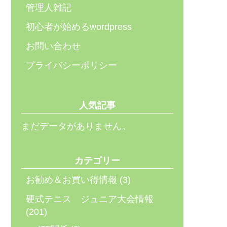
管理人雑記
初心者が始めるwordpress
お問い合わせ
プライバシーポリシー
人気記事
まだデータがありません。
カテゴリー
お勧め＆お買い得情報
(3)
硬式テニス ジュニア大会情報
(201)