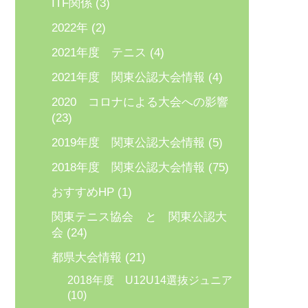
ITF関係
(3)
2022年
(2)
2021年度 テニス
(4)
2021年度 関東公認大会情報
(4)
2020 コロナによる大会への影響
(23)
2019年度 関東公認大会情報
(5)
2018年度 関東公認大会情報
(75)
おすすめHP
(1)
関東テニス協会 と 関東公認大
会
(24)
都県大会情報
(21)
2018年度 U12U14選抜ジュニア
(10)