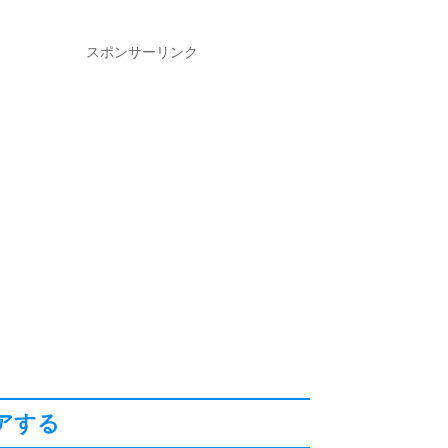
スポンサーリンク
アする