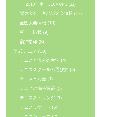
2018年度 U16MUFG
(11)
関東大会、各地域大会情報
(17)
全国大会情報
(10)
草トー情報
(9)
宿泊情報
(3)
硬式テニス
(60)
テニスと海外の大学
(4)
テニススクールの選び方
(3)
テニスとお金
(1)
テニスの海外遠征
(5)
テニスストリング
(1)
テニスラケット
(6)
テニスシューズ
(2)