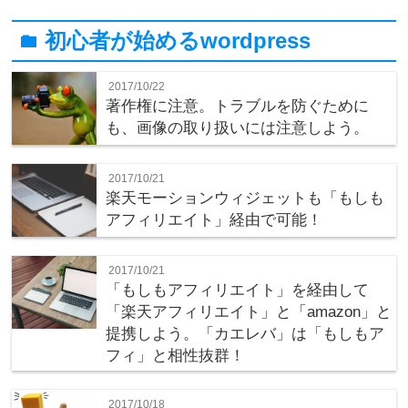
初心者が始めるwordpress
folder
2017/10/22
著作権に注意。トラブルを防ぐために
も、画像の取り扱いには注意しよう。
2017/10/21
楽天モーションウィジェットも「もしも
アフィリエイト」経由で可能！
2017/10/21
「もしもアフィリエイト」を経由して
「楽天アフィリエイト」と「amazon」と
提携しよう。「カエレバ」は「もしもア
フィ」と相性抜群！
2017/10/18