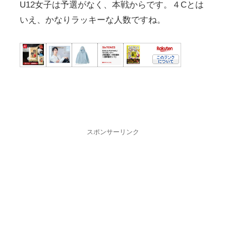
U12女子は予選がなく、本戦からです。４Cとは
いえ、かなりラッキーな人数ですね。
スポンサーリンク