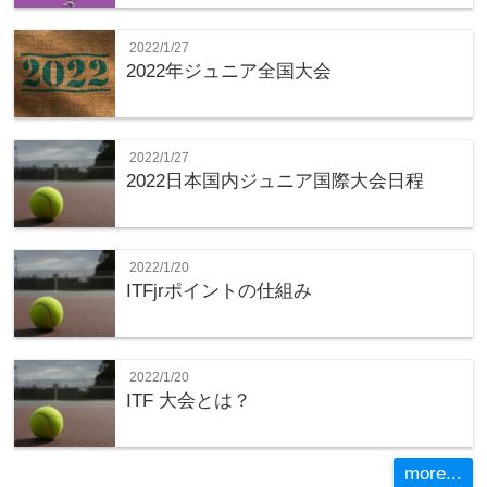
2022/1/27
2022年ジュニア全国大会
2022/1/27
2022日本国内ジュニア国際大会日程
2022/1/20
ITFjrポイントの仕組み
2022/1/20
ITF 大会とは？
more...