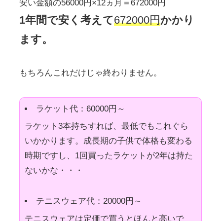
安い金額の56000円×12ヵ月＝672000円
1年間で安く考えて
672000円
かかり
ます。
もちろんこれだけじゃ終わりません。
ラケット代：60000円～
ラケット3本持ちすれば、最低でもこれぐら
いかかります。成長期の子供で体格も変わる
時期ですし、1回買ったラケットが2年は持た
ないかな・・・
テニスウェア代：20000円～
テニスウェアは定価で買うとほんと高いで