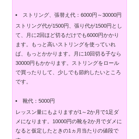
ストリング、張替え代：6000円～30000円
ストリング代が1500円、張り代が1500円とし
て、月に2回ほど切るだけでも6000円かかり
ます。もっと高いストリングを使っていれ
ば、もっとかかります。月に10回切る子なら
30000円もかかります。ストリングをロール
で買ったりして、少しでも節約したいところ
です。
靴代：5000円
レッスン量にもよりますが1～2か月で1足ダ
メになります。10000円の靴を2か月でダメに
なると仮定したときの1ヵ月当たりの値段で