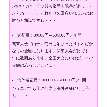
ンの中では、打つ質も指導も限界があります
からね・・・。どれだけの回数いれるかはお
財布と相談ですね・・・。
遠征費：30000円～500000円／年間
関東大会で白子に何日も泊まったりすればか
なりの金額になります。関東大会だけでも、
年に数回あります。全国大会にいけば、その
金額は恐ろしいことに・・・。
海外遠征費：300000～500000円／1回
ジュニアでも年に何度も海外遠征に行く子
も・・・。