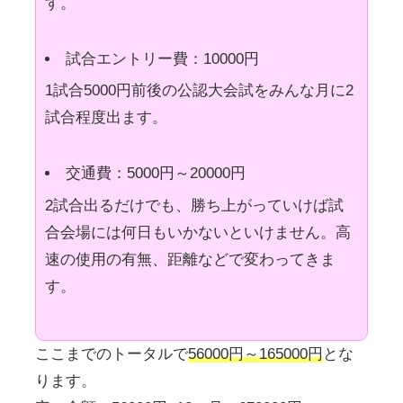
す。
試合エントリー費：10000円
1試合5000円前後の公認大会試をみんな月に2
試合程度出ます。
交通費：5000円～20000円
2試合出るだけでも、勝ち上がっていけば試
合会場には何日もいかないといけません。高
速の使用の有無、距離などで変わってきま
す。
ここまでのトータルで
56000円～165000円
とな
ります。