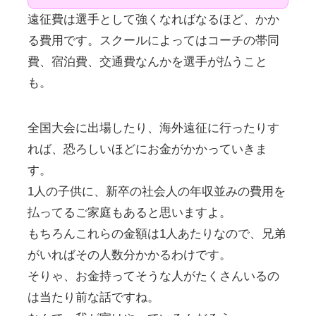
遠征費は選手として強くなればなるほど、かか
る費用です。スクールによってはコーチの帯同
費、宿泊費、交通費なんかを選手が払うこと
も。
全国大会に出場したり、海外遠征に行ったりす
れば、恐ろしいほどにお金がかかっていきま
す。
1人の子供に、新卒の社会人の年収並みの費用を
払ってるご家庭もあると思いますよ。
もちろんこれらの金額は1人あたりなので、兄弟
がいればその人数分かかるわけです。
そりゃ、お金持ってそうな人がたくさんいるの
は当たり前な話ですね。