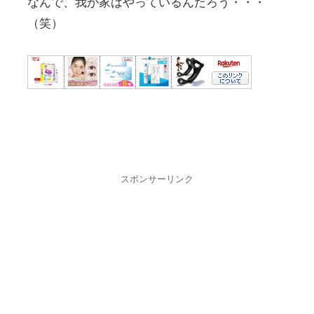
なんで、我が家はやっているんだろう・・・
（笑）
スポンサーリンク