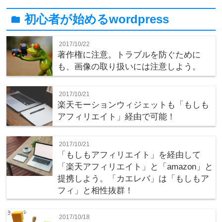
初心者が始めるwordpress
folder
2017/10/22
著作権に注意。トラブルを防ぐために
も、画像の取り扱いには注意しよう。
2017/10/21
楽天モーションウィジェットも「もしも
アフィリエイト」経由で可能！
2017/10/21
「もしもアフィリエイト」を経由して
「楽天アフィリエイト」と「amazon」と
提携しよう。「カエレバ」は「もしもア
フィ」と相性抜群！
2017/10/18