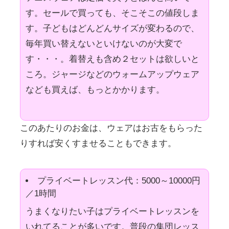
す。セールで買っても、そこそこの値段しま
す。子どもはどんどんサイズが変わるので、
毎年買い替えないといけないのが大変で
す・・・。着替えも含め２セットは欲しいと
ころ。ジャージなどのウォームアップウェア
なども買えば、もっとかかります。
このあたりのお金は、ウェアはお古をもらった
りすれば安くすませることもできます。
プライベートレッスン代：5000～10000円
／1時間
うまくなりたい子はプライベートレッスンを
いれてることが多いです。普段の集団レッス