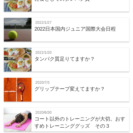
2022/1/27
2022日本国内ジュニア国際大会日程
2022/1/20
タンパク質足りてますか？
2020/7/3
グリップテープ変えてますか？
2020/6/30
コート以外のトレーニングが大切。おす
すめトレーニンググッズ その３