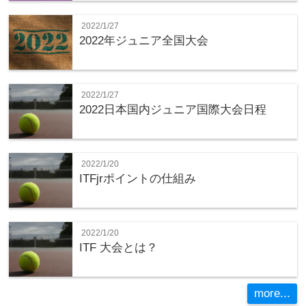
2022/1/27
2022年ジュニア全国大会
2022/1/27
2022日本国内ジュニア国際大会日程
2022/1/20
ITFjrポイントの仕組み
2022/1/20
ITF 大会とは？
more...