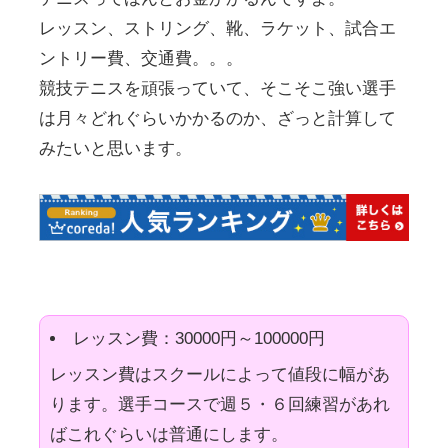
レッスン、ストリング、靴、ラケット、試合エ
ントリー費、交通費。。。
競技テニスを頑張っていて、そこそこ強い選手
は月々どれぐらいかかるのか、ざっと計算して
みたいと思います。
レッスン費：30000円～100000円
レッスン費はスクールによって値段に幅があ
ります。選手コースで週５・６回練習があれ
ばこれぐらいは普通にします。