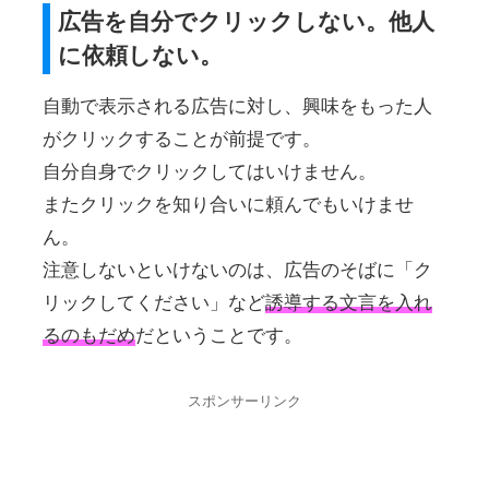
広告を自分でクリックしない。他人
に依頼しない。
自動で表示される広告に対し、興味をもった人
がクリックすることが前提です。
自分自身でクリックしてはいけません。
またクリックを知り合いに頼んでもいけませ
ん。
注意しないといけないのは、広告のそばに「ク
リックしてください」など
誘導する文言を入れ
るのもだめ
だということです。
スポンサーリンク