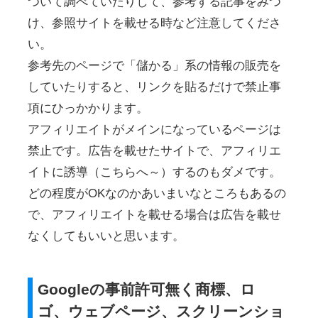
ついて調べていたりして、参考する記事をみつ
け、参照サイトを載せる時など注意してくださ
い。
参考先のページで「儲かる」系の情報の販売を
していたりすると、リンクを貼るだけで禁止事
項にひっかかります。
アフィリエイトがメインになっているページは
禁止です。広告を載せたサイトで、アフィリエ
イトに誘導（こちらへ～）するのもダメです。
どの程度がOKなのかあいまいなところもあるの
で、アフィリエイトを載せる場合は広告を載せ
なくしてもいいと思います。
Googleの事前許可無く商標、ロ
ゴ、ウェブページ、スクリーンショ