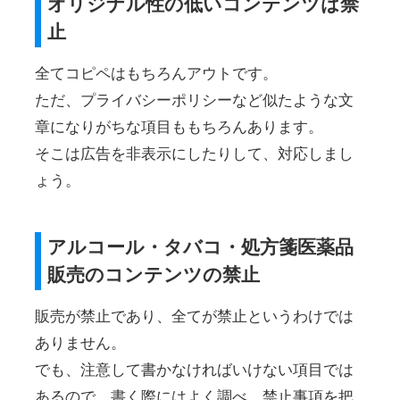
オリジナル性の低いコンテンツは禁
止
全てコピペはもちろんアウトです。
ただ、プライバシーポリシーなど似たような文
章になりがちな項目ももちろんあります。
そこは広告を非表示にしたりして、対応しまし
ょう。
アルコール・タバコ・処方箋医薬品
販売のコンテンツの禁止
販売が禁止であり、全てが禁止というわけでは
ありません。
でも、注意して書かなければいけない項目では
あるので、書く際にはよく調べ、禁止事項を把