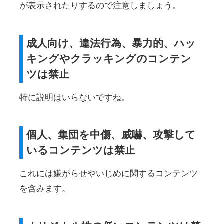
が表示されたりするので注意しましょう。
成人向け、違法行為、暴力的、ハッ
キングやクラッキングのコンテン
ツは禁止
特に説明はいらないですね。
個人、集団を中傷、威嚇、攻撃して
いるコンテンツは禁止
これには嫌がらせやいじめに関するコンテンツ
を含みます。