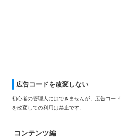
広告コードを改変しない
初心者の管理人にはできませんが、広告コード
を改変しての利用は禁止です。
コンテンツ編