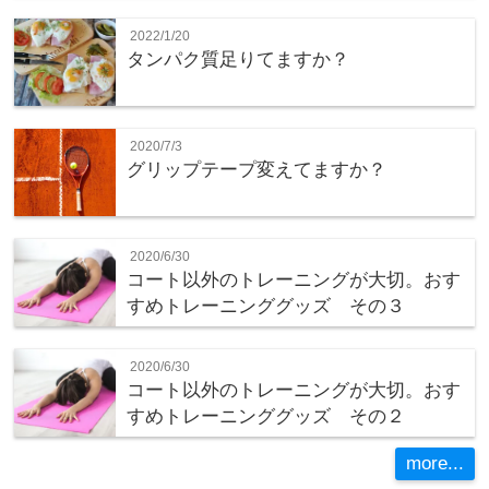
2022/1/20
タンパク質足りてますか？
2020/7/3
グリップテープ変えてますか？
2020/6/30
コート以外のトレーニングが大切。おす
すめトレーニンググッズ その３
2020/6/30
コート以外のトレーニングが大切。おす
すめトレーニンググッズ その２
more...