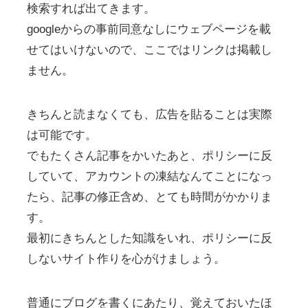
検索すれば出てきます。
googleからの事前同意なしにウェブページを載
せてはいけないので、ここではリンクは掲載し
ません。
きちんと読まなくても、広告を貼ることは実際
は可能です。
でもたくさん記事をかいたあと、ポリシーに反
していて、アカウントの凍結なんてことになっ
たら、記事の修正含め、とても時間がかかりま
す。
最初にきちんとした知識をいれ、ポリシーに反
しないサイト作りを心がけましょう。
普通にブログを書くにあたり、覚えておいたほ