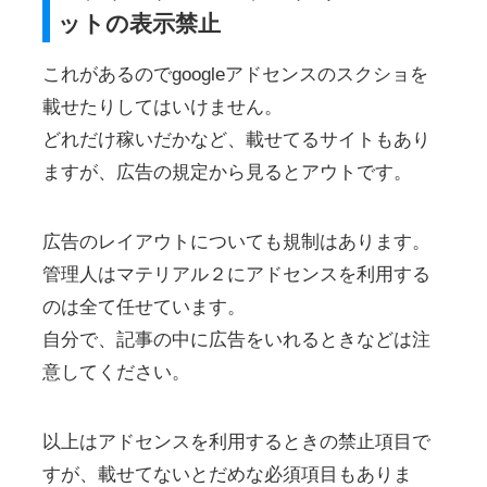
ットの表示禁止
これがあるのでgoogleアドセンスのスクショを
載せたりしてはいけません。
どれだけ稼いだかなど、載せてるサイトもあり
ますが、広告の規定から見るとアウトです。
広告のレイアウトについても規制はあります。
管理人はマテリアル２にアドセンスを利用する
のは全て任せています。
自分で、記事の中に広告をいれるときなどは注
意してください。
以上はアドセンスを利用するときの禁止項目で
すが、載せてないとだめな必須項目もありま