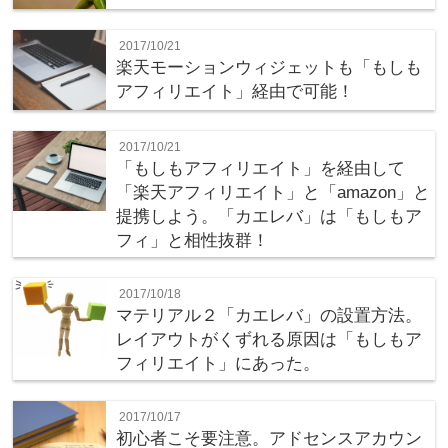
2017/10/21
楽天モーションウィジェットも「もしも
アフィリエイト」経由で可能！
2017/10/21
「もしもアフィリエイト」を経由して
「楽天アフィリエイト」と「amazon」と
提携しよう。「カエレバ」は「もしもア
フィ」と相性抜群！
2017/10/18
マテリアル２「カエレバ」の設置方法。
レイアウトがくずれる原因は「もしもア
フィリエイト」にあった。
2017/10/17
初心者こそ要注意。アドセンスアカウン