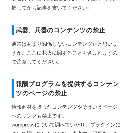
握してから記事を書いてください。
武器、兵器のコンテンツの禁止
通常はあまり関係しないコンテンツだと思いま
すが、ここに花火に関することも含まれますの
で注意してください。
報酬プログラムを提供するコンテン
ツのページの禁止
情報商材を扱ったコンテンツやそういうページ
へのリンクも禁止です。
wordpressについて調べていたり、プラグインに