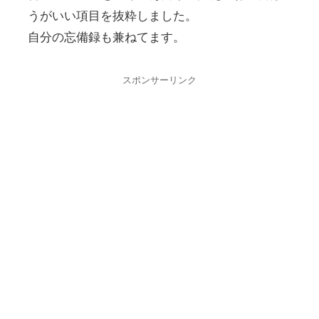
うがいい項目を抜粋しました。
自分の忘備録も兼ねてます。
スポンサーリンク