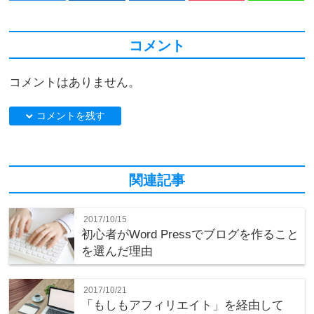
コメント
コメントはありません。
down コメントを残す
関連記事
2017/10/15
初心者がWord Pressでブログを作ること
を選んだ理由
2017/10/21
「もしもアフィリエイト」を経由して