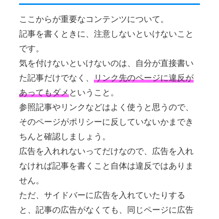
ここからが重要なコンテンツについて。
記事を書くときに、注意しないといけないこと
です。
気を付けないといけないのは、自分が直接書い
た記事だけでなく、
リンク先のページに違反が
あってもダメ
ということ。
参照記事やリンクなどはよく使うと思うので、
そのページがポリシーに反していないかまでき
ちんと確認しましょう。
広告を入れれないってだけなので、広告を入れ
なければ記事を書くこと自体は違反ではありま
せん。
ただ、サイドバーに広告を入れていたりする
と、記事の広告がなくても、同じページに広告