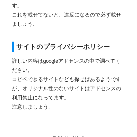
す。
これを載せてないと、違反になるので必ず載せ
ましょう、
サイトのプライバシーポリシー
詳しい内容はgoogleアドセンスの中で調べてく
ださい。
コピペできるサイトなども探せばあるようです
が、オリジナル性のないサイトはアドセンスの
利用禁止になってます。
注意しましょう。