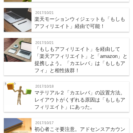
2017/10/21
楽天モーションウィジェットも「もしも
アフィリエイト」経由で可能！
2017/10/21
「もしもアフィリエイト」を経由して
「楽天アフィリエイト」と「amazon」と
提携しよう。「カエレバ」は「もしもア
フィ」と相性抜群！
2017/10/18
マテリアル２「カエレバ」の設置方法。
レイアウトがくずれる原因は「もしもア
フィリエイト」にあった。
2017/10/17
初心者こそ要注意。アドセンスアカウン