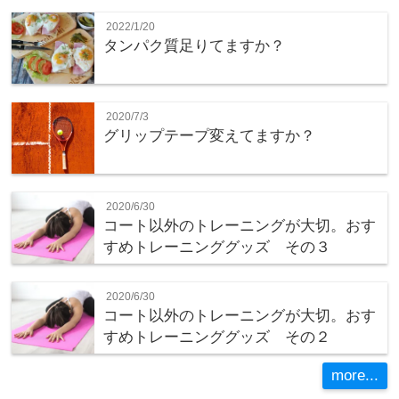
2022/1/20
タンパク質足りてますか？
2020/7/3
グリップテープ変えてますか？
2020/6/30
コート以外のトレーニングが大切。おす
すめトレーニンググッズ その３
2020/6/30
コート以外のトレーニングが大切。おす
すめトレーニンググッズ その２
more...