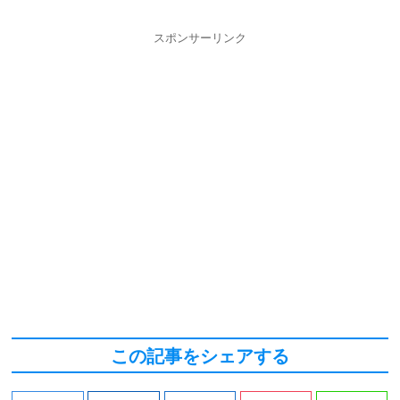
スポンサーリンク
この記事をシェアする