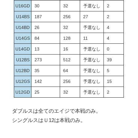
U16GD
30
32
予選なし
2
U14BS
187
256
27
2
U14BD
26
32
予選なし
4
U14GS
84
128
11
4
U14GD
13
16
予選なし
0
U12BS
273
512
予選なし
39
U12BD
35
64
予選なし
5
U12GS
142
256
予選なし
15
U12GD
25
32
予選なし
2
ダブルスは全てのエイジで本戦のみ。
シングルスはＵ12は本戦のみ。