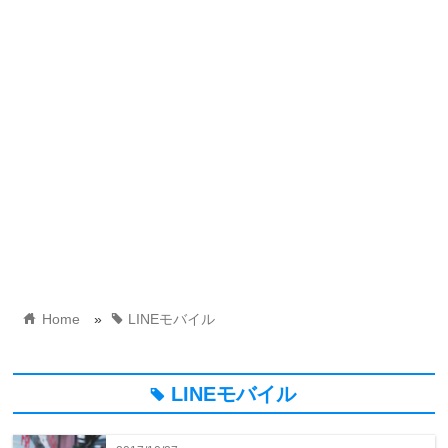
home
tag
Home
»
LINEモバイル
LINEモバイル
tag