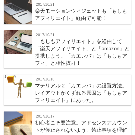
2017/10/21
楽天モーションウィジェットも「もしも
アフィリエイト」経由で可能！
2017/10/21
「もしもアフィリエイト」を経由して
「楽天アフィリエイト」と「amazon」と
提携しよう。「カエレバ」は「もしもア
フィ」と相性抜群！
2017/10/18
マテリアル２「カエレバ」の設置方法。
レイアウトがくずれる原因は「もしもア
フィリエイト」にあった。
2017/10/17
初心者こそ要注意。アドセンスアカウン
トが停止されないよう、禁止事項を理解