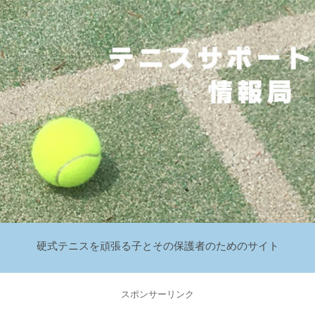
硬式テニスを頑張る子とその保護者のためのサイト
スポンサーリンク