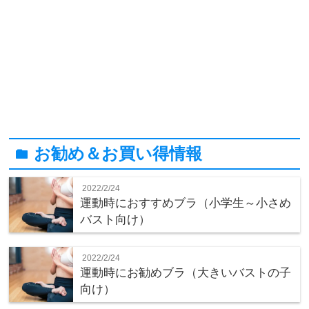
お勧め＆お買い得情報
folder
2022/2/24
運動時におすすめブラ（小学生～小さめ
バスト向け）
2022/2/24
運動時にお勧めブラ（大きいバストの子
向け）