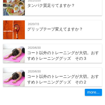
2022/1/20
タンパク質足りてますか？
2020/7/3
グリップテープ変えてますか？
2020/6/30
コート以外のトレーニングが大切。おす
すめトレーニンググッズ その３
2020/6/30
コート以外のトレーニングが大切。おす
すめトレーニンググッズ その２
more...