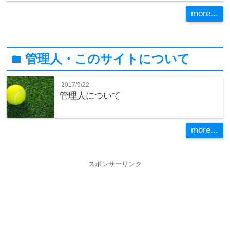
more...
管理人・このサイトについて
folder
2017/9/22
管理人について
more...
スポンサーリンク