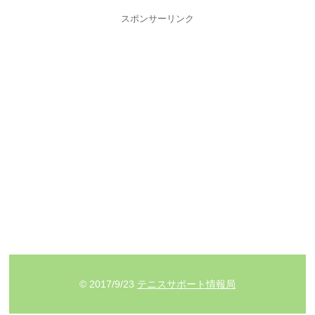
スポンサーリンク
© 2017/9/23
テニスサポート情報局