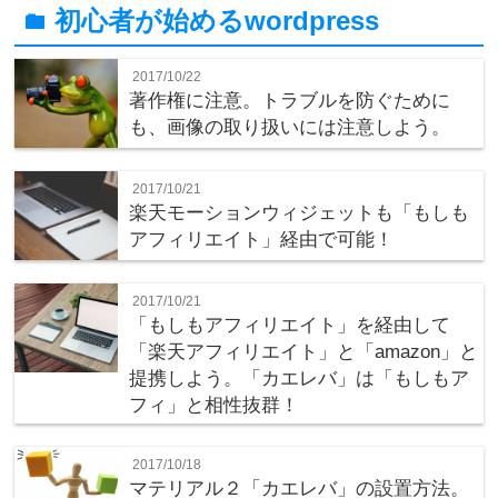
初心者が始めるwordpress
folder
2017/10/22
著作権に注意。トラブルを防ぐために
も、画像の取り扱いには注意しよう。
2017/10/21
楽天モーションウィジェットも「もしも
アフィリエイト」経由で可能！
2017/10/21
「もしもアフィリエイト」を経由して
「楽天アフィリエイト」と「amazon」と
提携しよう。「カエレバ」は「もしもア
フィ」と相性抜群！
2017/10/18
マテリアル２「カエレバ」の設置方法。