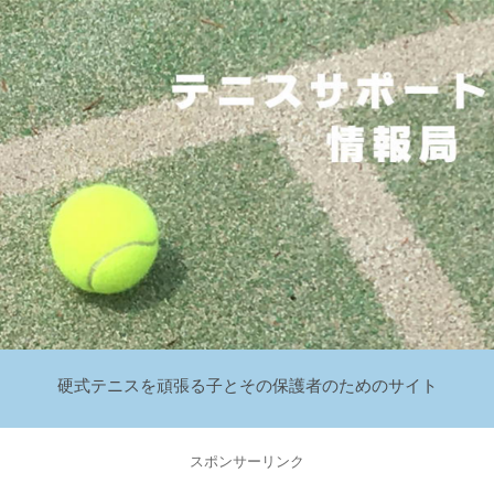
硬式テニスを頑張る子とその保護者のためのサイト
スポンサーリンク