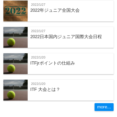
2022/1/27
2022年ジュニア全国大会
2022/1/27
2022日本国内ジュニア国際大会日程
2022/1/20
ITFjrポイントの仕組み
2022/1/20
ITF 大会とは？
more...