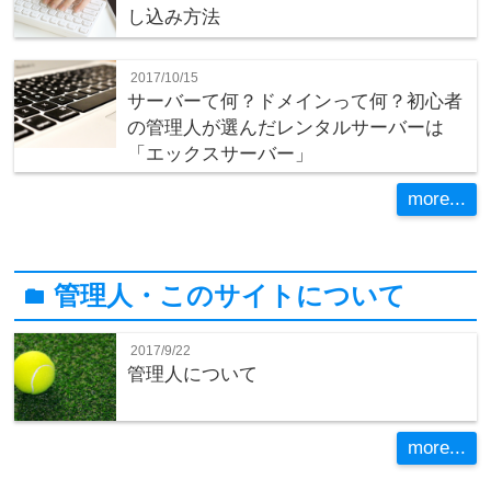
し込み方法
2017/10/15
サーバーて何？ドメインって何？初心者
の管理人が選んだレンタルサーバーは
「エックスサーバー」
more...
管理人・このサイトについて
folder
2017/9/22
管理人について
more...