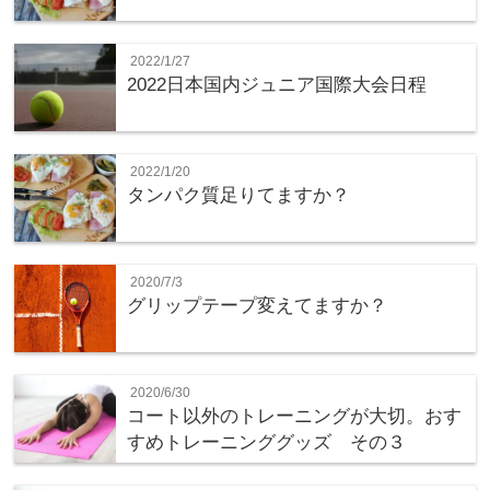
2022/1/27
2022日本国内ジュニア国際大会日程
2022/1/20
タンパク質足りてますか？
2020/7/3
グリップテープ変えてますか？
2020/6/30
コート以外のトレーニングが大切。おす
すめトレーニンググッズ その３