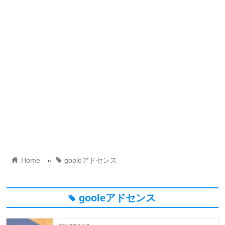
home
tag
Home
»
gooleアドセンス
gooleアドセンス
tag