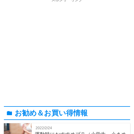
お勧め＆お買い得情報
folder
2022/2/24