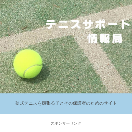
硬式テニスを頑張る子とその保護者のためのサイト
スポンサーリンク