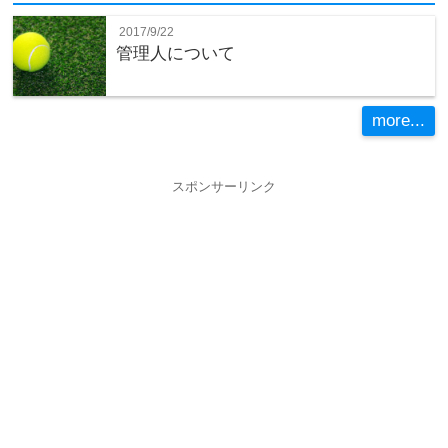
2017/9/22
管理人について
more...
スポンサーリンク