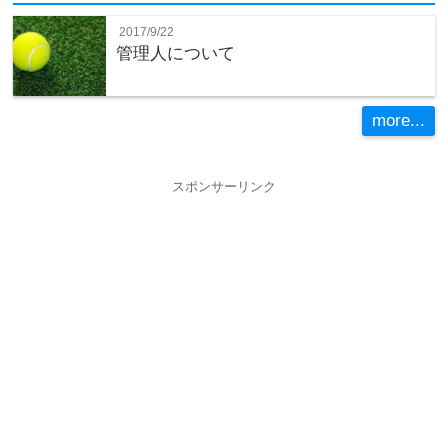
2017/9/22
管理人について
more...
スポンサーリンク