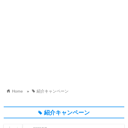
home
tag
Home
»
紹介キャンペーン
紹介キャンペーン
tag