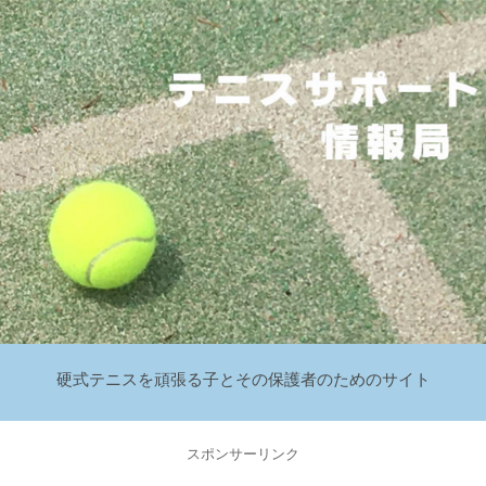
硬式テニスを頑張る子とその保護者のためのサイト
スポンサーリンク