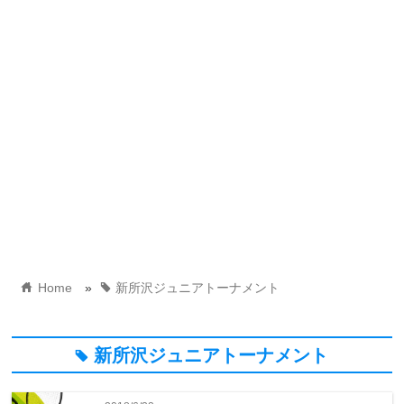
home
tag
Home
»
新所沢ジュニアトーナメント
新所沢ジュニアトーナメント
tag