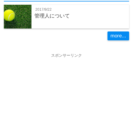
2017/9/22
管理人について
more...
スポンサーリンク