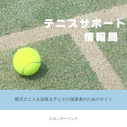
硬式テニスを頑張る子とその保護者のためのサイト
スポンサーリンク