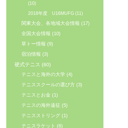
(10)
2018年度 U16MUFG
(11)
関東大会、各地域大会情報
(17)
全国大会情報
(10)
草トー情報
(9)
宿泊情報
(3)
硬式テニス
(60)
テニスと海外の大学
(4)
テニススクールの選び方
(3)
テニスとお金
(1)
テニスの海外遠征
(5)
テニスストリング
(1)
テニスラケット
(6)