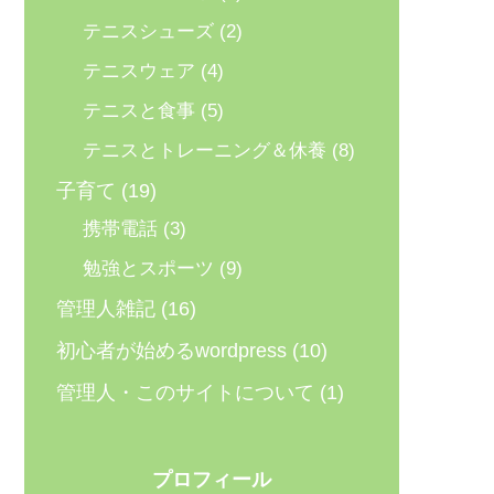
テニスシューズ
(2)
テニスウェア
(4)
テニスと食事
(5)
テニスとトレーニング＆休養
(8)
子育て
(19)
携帯電話
(3)
勉強とスポーツ
(9)
管理人雑記
(16)
初心者が始めるwordpress
(10)
管理人・このサイトについて
(1)
プロフィール