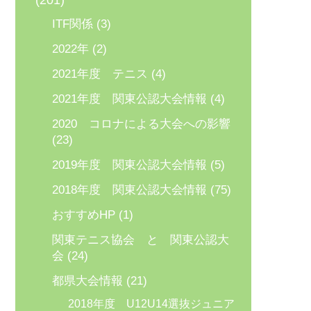
(201)
ITF関係
(3)
2022年
(2)
2021年度 テニス
(4)
2021年度 関東公認大会情報
(4)
2020 コロナによる大会への影響
(23)
2019年度 関東公認大会情報
(5)
2018年度 関東公認大会情報
(75)
おすすめHP
(1)
関東テニス協会 と 関東公認大
会
(24)
都県大会情報
(21)
2018年度 U12U14選抜ジュニア