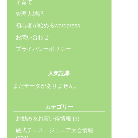
子育て
管理人雑記
初心者が始めるwordpress
お問い合わせ
プライバシーポリシー
人気記事
まだデータがありません。
カテゴリー
お勧め＆お買い得情報
(3)
硬式テニス ジュニア大会情報