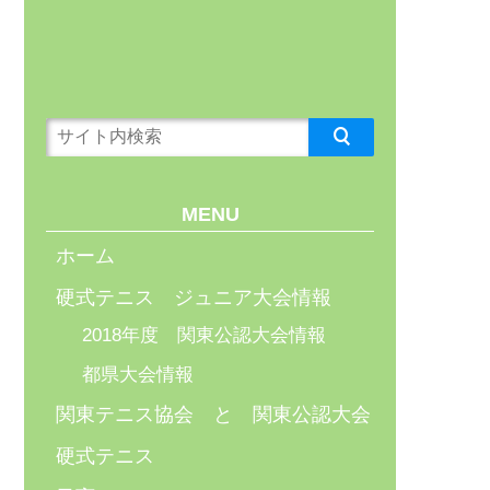
MENU
ホーム
硬式テニス ジュニア大会情報
2018年度 関東公認大会情報
都県大会情報
関東テニス協会 と 関東公認大会
硬式テニス