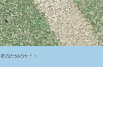
護者のためのサイト
ク