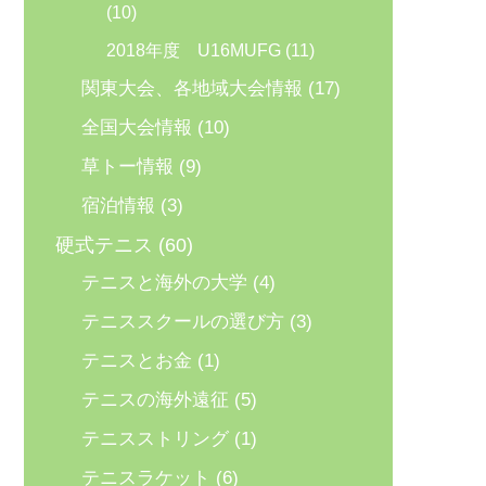
(10)
2018年度 U16MUFG
(11)
関東大会、各地域大会情報
(17)
全国大会情報
(10)
草トー情報
(9)
宿泊情報
(3)
硬式テニス
(60)
テニスと海外の大学
(4)
テニススクールの選び方
(3)
テニスとお金
(1)
テニスの海外遠征
(5)
テニスストリング
(1)
テニスラケット
(6)