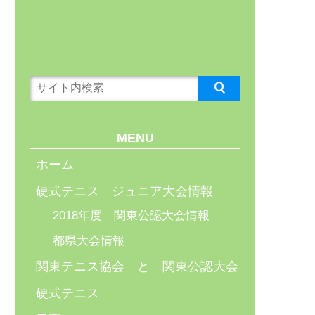
MENU
ホーム
硬式テニス ジュニア大会情報
2018年度 関東公認大会情報
都県大会情報
関東テニス協会 と 関東公認大会
硬式テニス