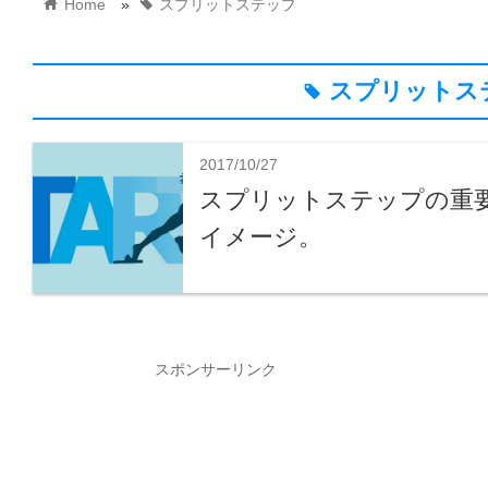
home
tag
Home
»
スプリットステップ
スプリットス
tag
2017/10/27
スプリットステップの重
イメージ。
スポンサーリンク