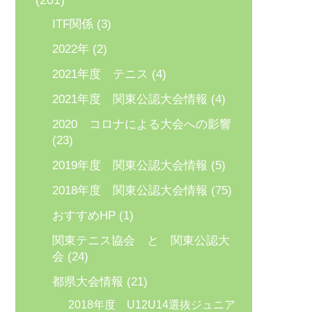
(201)
ITF関係
(3)
2022年
(2)
2021年度 テニス
(4)
2021年度 関東公認大会情報
(4)
2020 コロナによる大会への影響
(23)
2019年度 関東公認大会情報
(5)
2018年度 関東公認大会情報
(75)
おすすめHP
(1)
関東テニス協会 と 関東公認大
会
(24)
都県大会情報
(21)
2018年度 U12U14選抜ジュニア