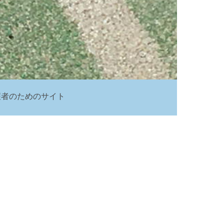
護者のためのサイト
ク