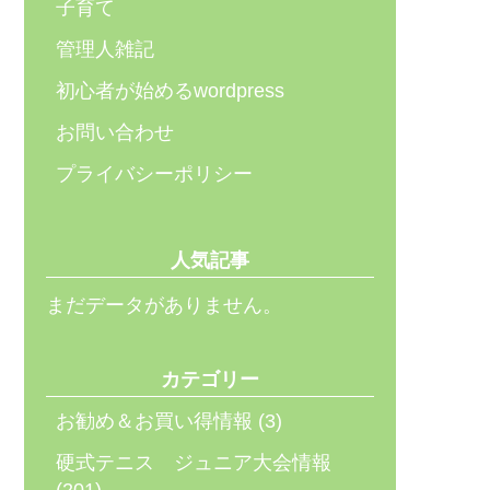
子育て
管理人雑記
初心者が始めるwordpress
お問い合わせ
プライバシーポリシー
人気記事
まだデータがありません。
カテゴリー
お勧め＆お買い得情報
(3)
硬式テニス ジュニア大会情報