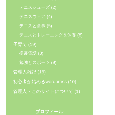
テニスシューズ
(2)
テニスウェア
(4)
テニスと食事
(5)
テニスとトレーニング＆休養
(8)
子育て
(19)
携帯電話
(3)
勉強とスポーツ
(9)
管理人雑記
(16)
初心者が始めるwordpress
(10)
管理人・このサイトについて
(1)
プロフィール