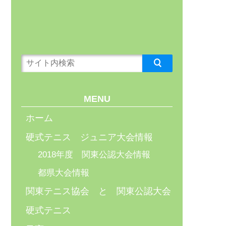
MENU
ホーム
硬式テニス ジュニア大会情報
2018年度 関東公認大会情報
都県大会情報
関東テニス協会 と 関東公認大会
硬式テニス