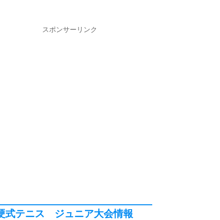
スポンサーリンク
硬式テニス ジュニア大会情報