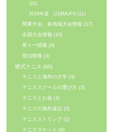
(10)
2018年度 U16MUFG
(11)
関東大会、各地域大会情報
(17)
全国大会情報
(10)
草トー情報
(9)
宿泊情報
(3)
硬式テニス
(60)
テニスと海外の大学
(4)
テニススクールの選び方
(3)
テニスとお金
(1)
テニスの海外遠征
(5)
テニスストリング
(1)
テニスラケット
(6)