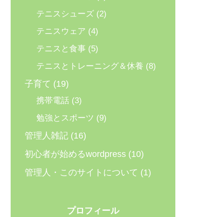
テニスシューズ
(2)
テニスウェア
(4)
テニスと食事
(5)
テニスとトレーニング＆休養
(8)
子育て
(19)
携帯電話
(3)
勉強とスポーツ
(9)
管理人雑記
(16)
初心者が始めるwordpress
(10)
管理人・このサイトについて
(1)
プロフィール