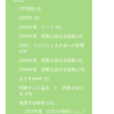
(201)
ITF関係
(3)
2022年
(2)
2021年度 テニス
(4)
2021年度 関東公認大会情報
(4)
2020 コロナによる大会への影響
(23)
2019年度 関東公認大会情報
(5)
2018年度 関東公認大会情報
(75)
おすすめHP
(1)
関東テニス協会 と 関東公認大
会
(24)
都県大会情報
(21)
2018年度 U12U14選抜ジュニア