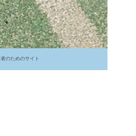
護者のためのサイト
ク