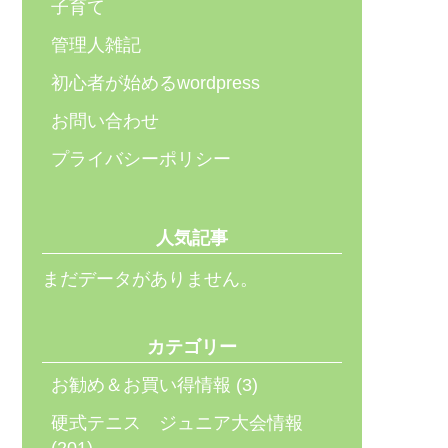
子育て
管理人雑記
初心者が始めるwordpress
お問い合わせ
プライバシーポリシー
人気記事
まだデータがありません。
カテゴリー
お勧め＆お買い得情報
(3)
硬式テニス ジュニア大会情報