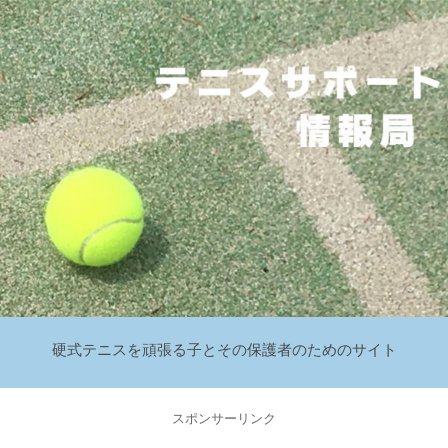
硬式テニスを頑張る子とその保護者のためのサイト
スポンサーリンク