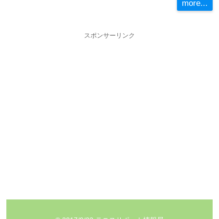
more...
スポンサーリンク