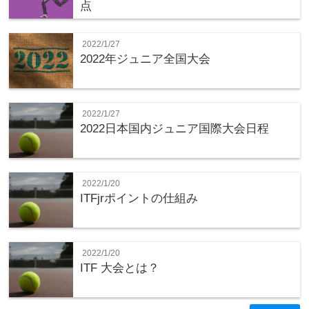
点
2022/1/27
2022年ジュニア全国大会
2022/1/27
2022日本国内ジュニア国際大会日程
2022/1/20
ITFjrポイントの仕組み
2022/1/20
ITF 大会とは？