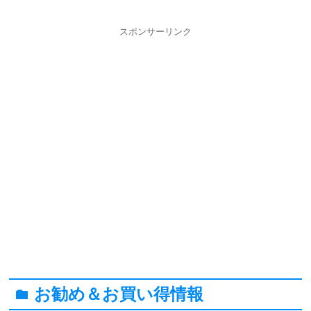
スポンサーリンク
お勧め＆お買い得情報
folder