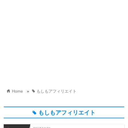
home
tag
Home
»
もしもアフィリエイト
もしもアフィリエイト
tag