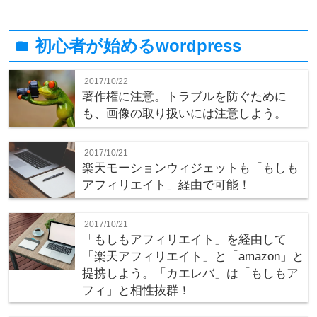
初心者が始めるwordpress
folder
2017/10/22
著作権に注意。トラブルを防ぐために
も、画像の取り扱いには注意しよう。
2017/10/21
楽天モーションウィジェットも「もしも
アフィリエイト」経由で可能！
2017/10/21
「もしもアフィリエイト」を経由して
「楽天アフィリエイト」と「amazon」と
提携しよう。「カエレバ」は「もしもア
フィ」と相性抜群！