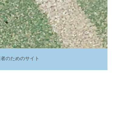
護者のためのサイト
ク