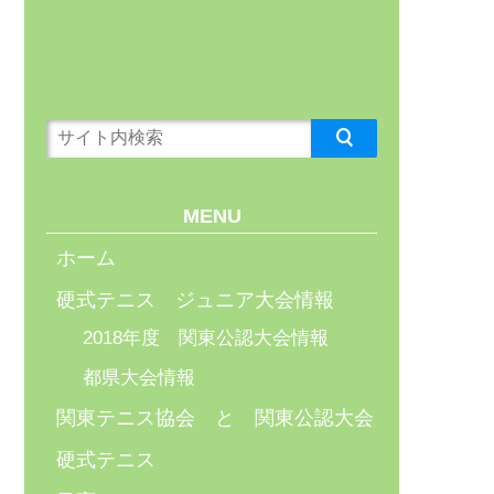
MENU
ホーム
硬式テニス ジュニア大会情報
2018年度 関東公認大会情報
都県大会情報
関東テニス協会 と 関東公認大会
硬式テニス