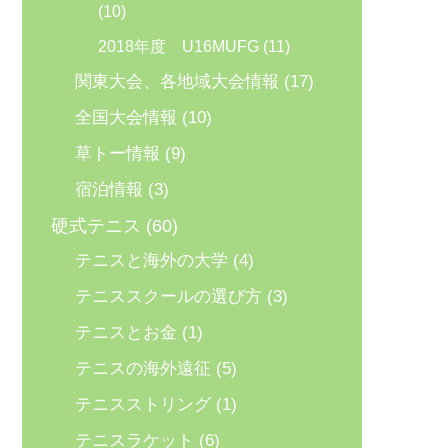
(10)
2018年度 U16MUFG
(11)
関東大会、各地域大会情報
(17)
全国大会情報
(10)
草トー情報
(9)
宿泊情報
(3)
硬式テニス
(60)
テニスと海外の大学
(4)
テニススクールの選び方
(3)
テニスとお金
(1)
テニスの海外遠征
(5)
テニスストリング
(1)
テニスラケット
(6)