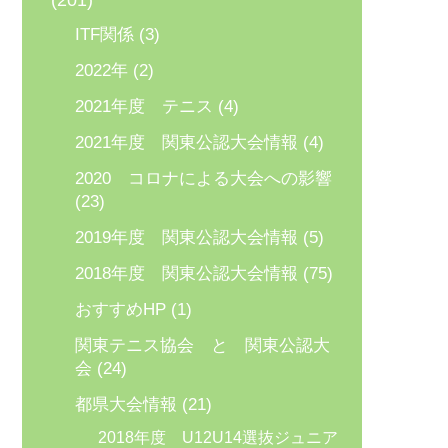
(201)
ITF関係
(3)
2022年
(2)
2021年度 テニス
(4)
2021年度 関東公認大会情報
(4)
2020 コロナによる大会への影響
(23)
2019年度 関東公認大会情報
(5)
2018年度 関東公認大会情報
(75)
おすすめHP
(1)
関東テニス協会 と 関東公認大
会
(24)
都県大会情報
(21)
2018年度 U12U14選抜ジュニア