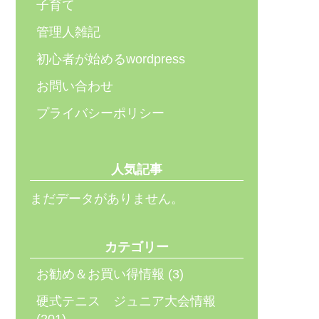
子育て
管理人雑記
初心者が始めるwordpress
お問い合わせ
プライバシーポリシー
人気記事
まだデータがありません。
カテゴリー
お勧め＆お買い得情報
(3)
硬式テニス ジュニア大会情報