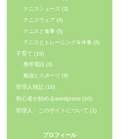
テニスシューズ
(2)
テニスウェア
(4)
テニスと食事
(5)
テニスとトレーニング＆休養
(8)
子育て
(19)
携帯電話
(3)
勉強とスポーツ
(9)
管理人雑記
(16)
初心者が始めるwordpress
(10)
管理人・このサイトについて
(1)
プロフィール