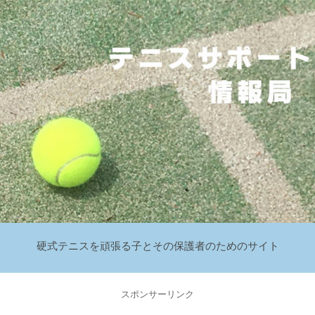
硬式テニスを頑張る子とその保護者のためのサイト
スポンサーリンク