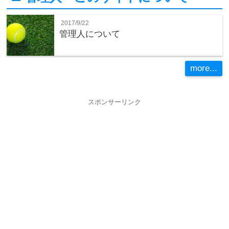
2017/9/22
管理人について
more...
スポンサーリンク